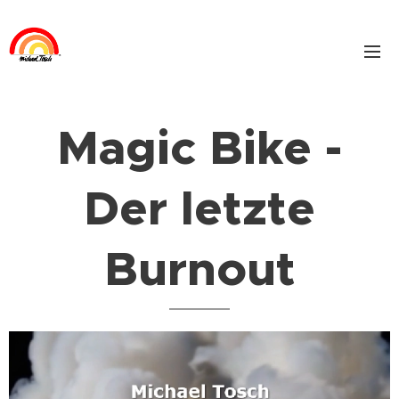
Magic Bike -
Der letzte
Burnout