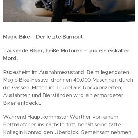
Magic Bike – Der letzte Burnout
Tausende Biker, heiße Motoren – und ein eiskalter
Mord.
Rüdesheim im Ausnahmezustand: Beim legendären
Magic-Bike-Festival dröhnen 40.000 Maschinen durch
die Gassen. Mitten im Trubel aus Rockkonzerten,
Ausfahrten und Bierständen wird ein ermordeter
Biker entdeckt.
Während Hauptkommissar Werther von einem
Fettnäpfchen ins nächste tritt, behält seine taffe
Kollegin Konrad den Überblick. Gemeinsam nehmen