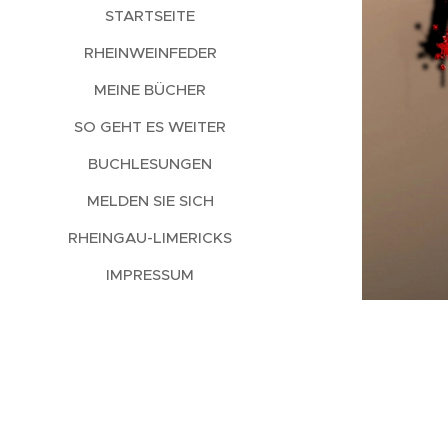
STARTSEITE
RHEINWEINFEDER
MEINE BÜCHER
SO GEHT ES WEITER
BUCHLESUNGEN
MELDEN SIE SICH
RHEINGAU-LIMERICKS
IMPRESSUM