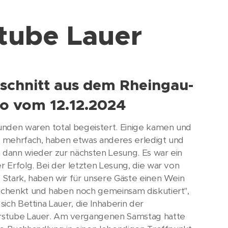
tube Lauer
schnitt aus dem Rheingau-
o vom 12.12.2024
unden waren total begeistert. Einige kamen und
 mehrfach, haben etwas anderes erledigt und
dann wieder zur nächsten Lesung. Es war ein
r Erfolg. Bei der letzten Lesung, die war von
 Stark, haben wir für unsere Gäste einen Wein
chenkt und haben noch gemeinsam diskutiert",
sich Bettina Lauer, die Inhaberin der
stube Lauer. Am vergangenen Samstag hatte