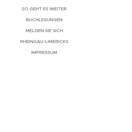
SO GEHT ES WEITER
BUCHLESUNGEN
MELDEN SIE SICH
RHEINGAU-LIMERICKS
IMPRESSUM