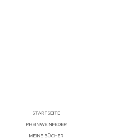
STARTSEITE
RHEINWEINFEDER
MEINE BÜCHER